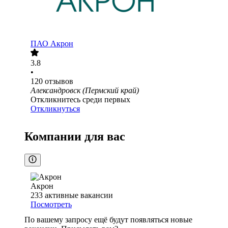
ПАО
Акрон
3.8
•
120
отзывов
Александровск (Пермский край)
Откликнитесь среди первых
Откликнуться
Компании для вас
Акрон
233
активные вакансии
Посмотреть
По вашему запросу ещё будут появляться новые