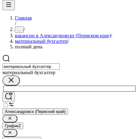
Главная
/
/
...
вакансии в Александровске (Пермском крае)
/
материальный бухгалтер
/
полный день
материальный бухгалтер
Александровск (Пермский край)
График
2