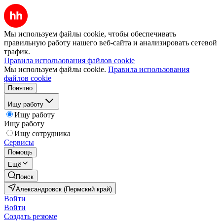
Мы используем файлы cookie, чтобы обеспечивать
правильную работу нашего веб-сайта и анализировать сетевой
трафик.
Правила использования файлов cookie
Мы используем файлы cookie.
Правила использования
файлов cookie
Понятно
Ищу работу
Ищу работу
Ищу работу
Ищу сотрудника
Сервисы
Помощь
Ещё
Поиск
Александровск (Пермский край)
Войти
Войти
Создать резюме