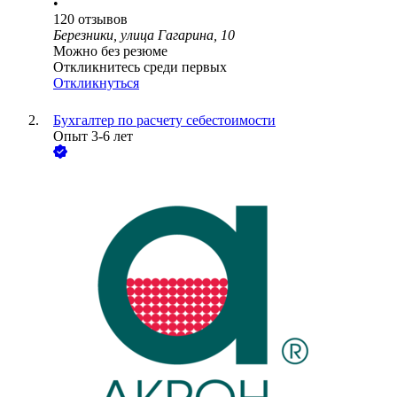
•
120
отзывов
Березники, улица Гагарина, 10
Можно без резюме
Откликнитесь среди первых
Откликнуться
Бухгалтер по расчету себестоимости
Опыт 3-6 лет