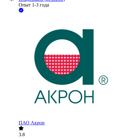
Опыт 1-3 года
ПАО
Акрон
3.8