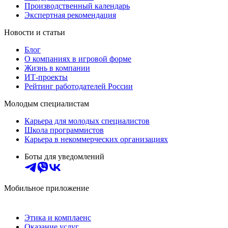
Производственный календарь
Экспертная рекомендация
Новости и статьи
Блог
О компаниях в игровой форме
Жизнь в компании
ИТ-проекты
Рейтинг работодателей России
Молодым специалистам
Карьера для молодых специалистов
Школа программистов
Карьера в некоммерческих организациях
Боты для уведомлений
Мобильное приложение
Этика и комплаенс
Оказание услуг