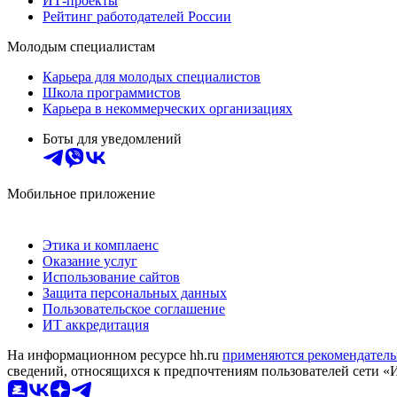
ИТ-проекты
Рейтинг работодателей России
Молодым специалистам
Карьера для молодых специалистов
Школа программистов
Карьера в некоммерческих организациях
Боты для уведомлений
Мобильное приложение
Этика и комплаенс
Оказание услуг
Использование сайтов
Защита персональных данных
Пользовательское соглашение
ИТ аккредитация
На информационном ресурсе hh.ru
применяются рекомендатель
сведений, относящихся к предпочтениям пользователей сети «