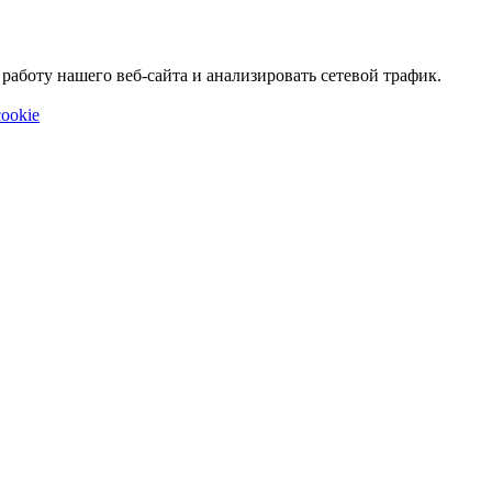
аботу нашего веб-сайта и анализировать сетевой трафик.
ookie