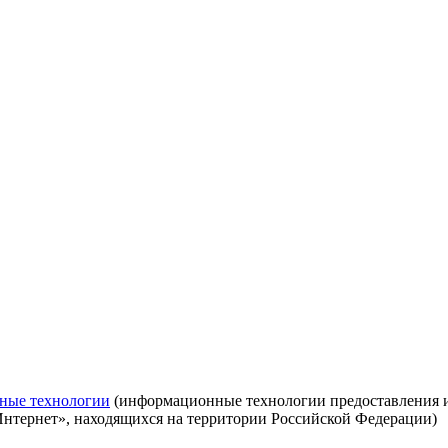
ные технологии
(информационные технологии предоставления ин
Интернет», находящихся на территории Российской Федерации)