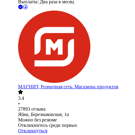
Выплаты: Два раза в месяц
МАГНИТ, Розничная сеть. Магазины продуктов
3.4
•
27893
отзыва
Яйва, Березниковская, 1а
Можно без резюме
Откликнитесь среди первых
Откликнуться