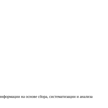
формации на основе сбора, систематизации и анализа