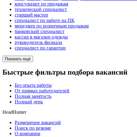
консультант по продажам
технический специалист
старший мастер
специалист по работе на ПК
менеджер по розничным продажам
банковский специалист
кассир в магазин одежды
руководитель филиала
специалист по гарантии
Показать ещё
Быстрые фильтры подбора вакансий
Без опыта работы
От прямых работодателей
Полная занятость
Полный день
HeadHunter
Размещение вакансий
Поиск по резюме
О компании