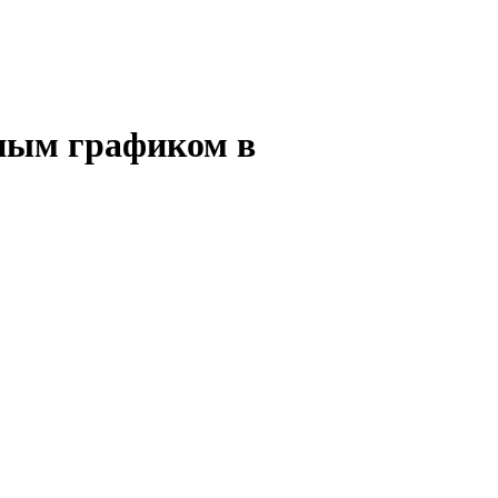
нным графиком в