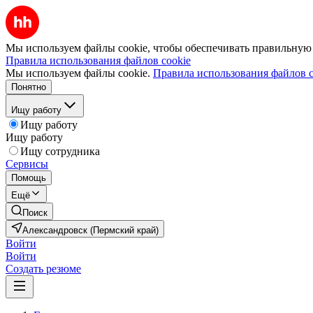
Мы используем файлы cookie, чтобы обеспечивать правильную р
Правила использования файлов cookie
Мы используем файлы cookie.
Правила использования файлов c
Понятно
Ищу работу
Ищу работу
Ищу работу
Ищу сотрудника
Сервисы
Помощь
Ещё
Поиск
Александровск (Пермский край)
Войти
Войти
Создать резюме