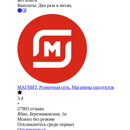
Без опыта
Выплаты: Два раза в месяц
МАГНИТ, Розничная сеть. Магазины продуктов
3.4
•
27903
отзыва
Яйва, Березниковская, 1а
Можно без резюме
Откликнитесь среди первых
Откликнуться