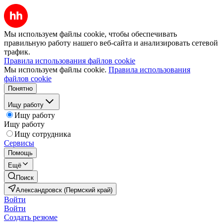
Мы используем файлы cookie, чтобы обеспечивать
правильную работу нашего веб-сайта и анализировать сетевой
трафик.
Правила использования файлов cookie
Мы используем файлы cookie.
Правила использования
файлов cookie
Понятно
Ищу работу
Ищу работу
Ищу работу
Ищу сотрудника
Сервисы
Помощь
Ещё
Поиск
Александровск (Пермский край)
Войти
Войти
Создать резюме