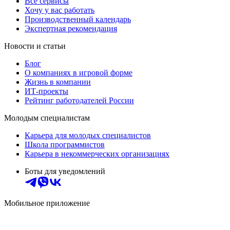
Все сервисы
Хочу у вас работать
Производственный календарь
Экспертная рекомендация
Новости и статьи
Блог
О компаниях в игровой форме
Жизнь в компании
ИТ-проекты
Рейтинг работодателей России
Молодым специалистам
Карьера для молодых специалистов
Школа программистов
Карьера в некоммерческих организациях
Боты для уведомлений
Мобильное приложение