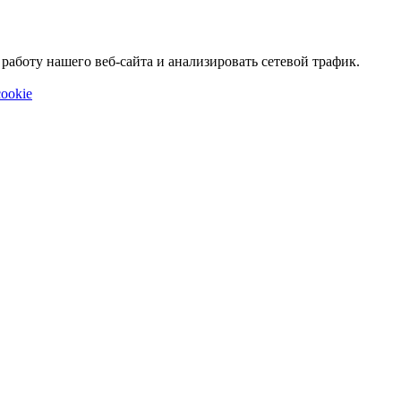
аботу нашего веб-сайта и анализировать сетевой трафик.
ookie