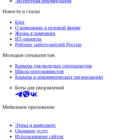
Экспертная рекомендация
Новости и статьи
Блог
О компаниях в игровой форме
Жизнь в компании
ИТ-проекты
Рейтинг работодателей России
Молодым специалистам
Карьера для молодых специалистов
Школа программистов
Карьера в некоммерческих организациях
Боты для уведомлений
Мобильное приложение
Этика и комплаенс
Оказание услуг
Использование сайтов