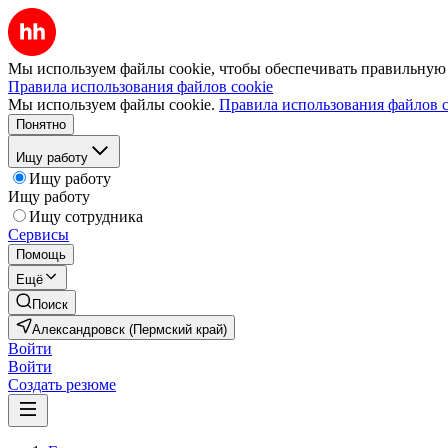
Мы используем файлы cookie, чтобы обеспечивать правильную р
Правила использования файлов cookie
Мы используем файлы cookie.
Правила использования файлов c
Понятно
Ищу работу
Ищу работу
Ищу работу
Ищу сотрудника
Сервисы
Помощь
Ещё
Поиск
Александровск (Пермский край)
Войти
Войти
Создать резюме