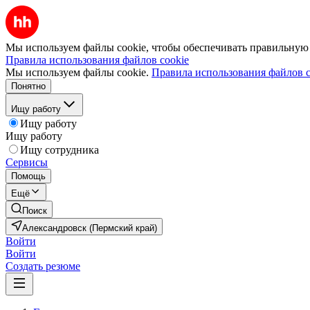
Мы используем файлы cookie, чтобы обеспечивать правильную р
Правила использования файлов cookie
Мы используем файлы cookie.
Правила использования файлов c
Понятно
Ищу работу
Ищу работу
Ищу работу
Ищу сотрудника
Сервисы
Помощь
Ещё
Поиск
Александровск (Пермский край)
Войти
Войти
Создать резюме