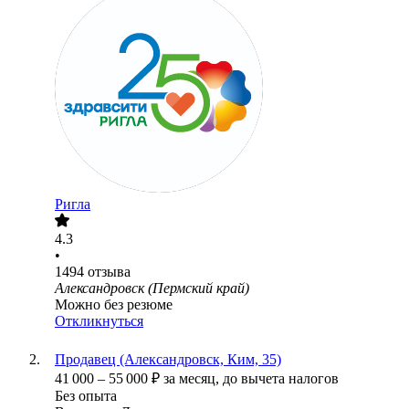
Ригла
4.3
•
1494
отзыва
Александровск (Пермский край)
Можно без резюме
Откликнуться
Продавец (Александровск, Ким, 35)
41 000
–
55 000
₽
за месяц,
до вычета налогов
Без опыта