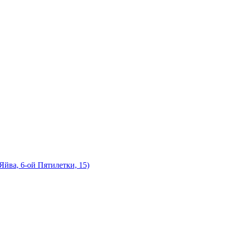
йва, 6-ой Пятилетки, 15)