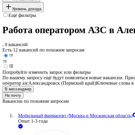
Уровень дохода
Ещё фильтры
Работа оператором АЗС в Але
, 0 вакансий
Есть 12 вакансий по похожим запросам
Попробуйте изменить запрос или фильтры
По вашему запросу ещё будут появляться новые вакансии. При
оператор азс
Александровск (Пермский край)
Ключевые слова в 
В мессенджер
На почту
Вакансии по похожим запросам
Мобильный фармацевт (Москва и Московская область)
Опыт 1-3 года