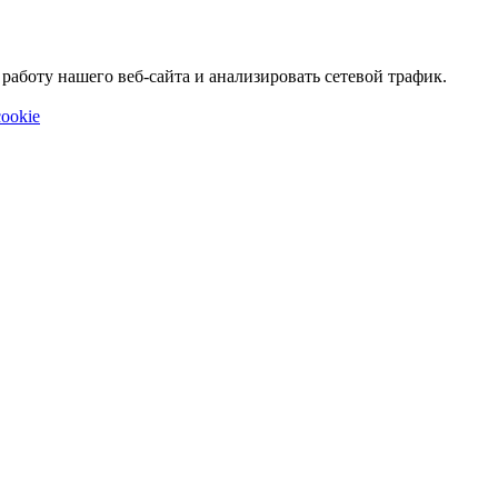
аботу нашего веб-сайта и анализировать сетевой трафик.
ookie