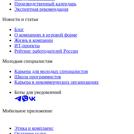
Производственный календарь
Экспертная рекомендация
Новости и статьи
Блог
О компаниях в игровой форме
Жизнь в компании
ИТ-проекты
Рейтинг работодателей России
Молодым специалистам
Карьера для молодых специалистов
Школа программистов
Карьера в некоммерческих организациях
Боты для уведомлений
Мобильное приложение
Этика и комплаенс
Оказание услуг