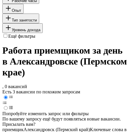
Рабочие часы
Опыт
Тип занятости
Уровень дохода
Ещё фильтры
Работа приемщиком за день
в Александровске (Пермском
крае)
, 0 вакансий
Есть 3 вакансии по похожим запросам
Попробуйте изменить запрос или фильтры
По вашему запросу ещё будут появляться новые вакансии.
Присылать вам?
приемщик
Александровск (Пермский край)
Ключевые слова в