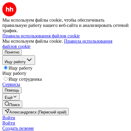
Мы используем файлы cookie, чтобы обеспечивать
правильную работу нашего веб-сайта и анализировать сетевой
трафик.
Правила использования файлов cookie
Мы используем файлы cookie.
Правила использования
файлов cookie
Понятно
Ищу работу
Ищу работу
Ищу работу
Ищу сотрудника
Сервисы
Помощь
Ещё
Поиск
Александровск (Пермский край)
Войти
Войти
Создать резюме