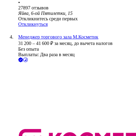
•
27897
отзывов
Яйва, 6-ой Пятилетки, 15
Откликнитесь среди первых
Откликнуться
Менеджер торгового зала М.Косметик
31 200
–
41 600
₽
за месяц,
до вычета налогов
Без опыта
Выплаты: Два раза в месяц