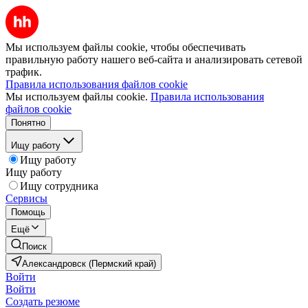
Мы используем файлы cookie, чтобы обеспечивать
правильную работу нашего веб-сайта и анализировать сетевой
трафик.
Правила использования файлов cookie
Мы используем файлы cookie.
Правила использования
файлов cookie
Понятно
Ищу работу
Ищу работу
Ищу работу
Ищу сотрудника
Сервисы
Помощь
Ещё
Поиск
Александровск (Пермский край)
Войти
Войти
Создать резюме