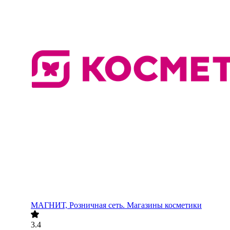
МАГНИТ, Розничная сеть. Магазины косметики
3.4