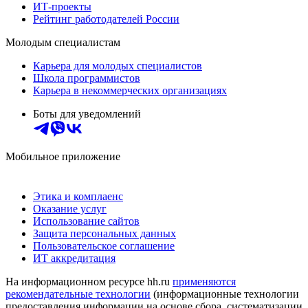
ИТ-проекты
Рейтинг работодателей России
Молодым специалистам
Карьера для молодых специалистов
Школа программистов
Карьера в некоммерческих организациях
Боты для уведомлений
Мобильное приложение
Этика и комплаенс
Оказание услуг
Использование сайтов
Защита персональных данных
Пользовательское соглашение
ИТ аккредитация
На информационном ресурсе hh.ru
применяются
рекомендательные технологии
(информационные технологии
предоставления информации на основе сбора, систематизации