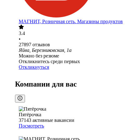
МАГНИТ, Розничная сеть. Магазины продуктов
3.4
•
27897
отзывов
Яйва, Березниковская, 1а
Можно без резюме
Откликнитесь среди первых
Откликнуться
Компании для вас
Пятёрочка
37143
активные вакансии
Посмотреть