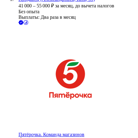
41 000
–
55 000
₽
за месяц,
до вычета налогов
Без опыта
Выплаты: Два раза в месяц
Пятёрочка. Команда магазинов