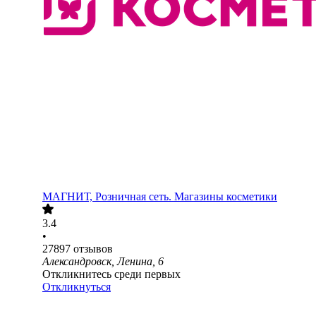
МАГНИТ, Розничная сеть. Магазины косметики
3.4
•
27897
отзывов
Александровск, Ленина, 6
Откликнитесь среди первых
Откликнуться