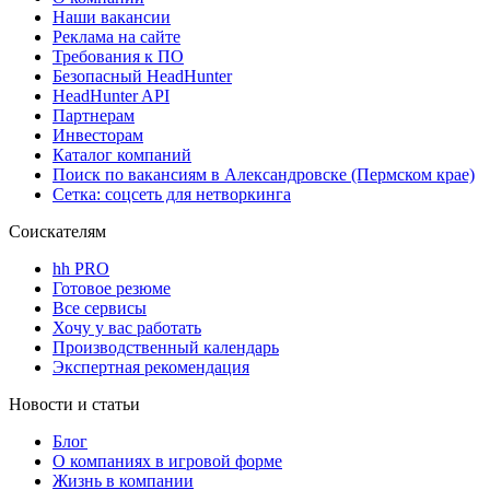
Наши вакансии
Реклама на сайте
Требования к ПО
Безопасный HeadHunter
HeadHunter API
Партнерам
Инвесторам
Каталог компаний
Поиск по вакансиям в Александровске (Пермском крае)
Сетка: соцсеть для нетворкинга
Соискателям
hh PRO
Готовое резюме
Все сервисы
Хочу у вас работать
Производственный календарь
Экспертная рекомендация
Новости и статьи
Блог
О компаниях в игровой форме
Жизнь в компании