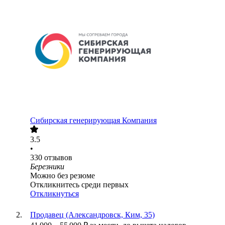
Сибирская генерирующая Компания
3.5
•
330
отзывов
Березники
Можно без резюме
Откликнитесь среди первых
Откликнуться
Продавец (Александровск, Ким, 35)