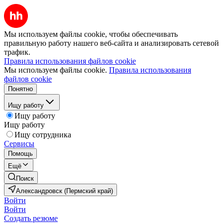
Мы используем файлы cookie, чтобы обеспечивать
правильную работу нашего веб-сайта и анализировать сетевой
трафик.
Правила использования файлов cookie
Мы используем файлы cookie.
Правила использования
файлов cookie
Понятно
Ищу работу
Ищу работу
Ищу работу
Ищу сотрудника
Сервисы
Помощь
Ещё
Поиск
Александровск (Пермский край)
Войти
Войти
Создать резюме