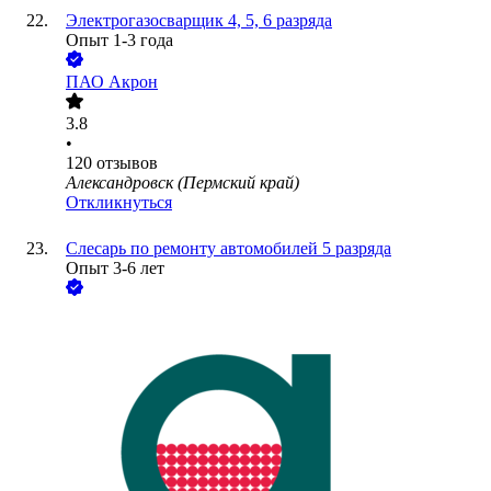
Электрогазосварщик 4, 5, 6 разряда
Опыт 1-3 года
ПАО
Акрон
3.8
•
120
отзывов
Александровск (Пермский край)
Откликнуться
Слесарь по ремонту автомобилей 5 разряда
Опыт 3-6 лет