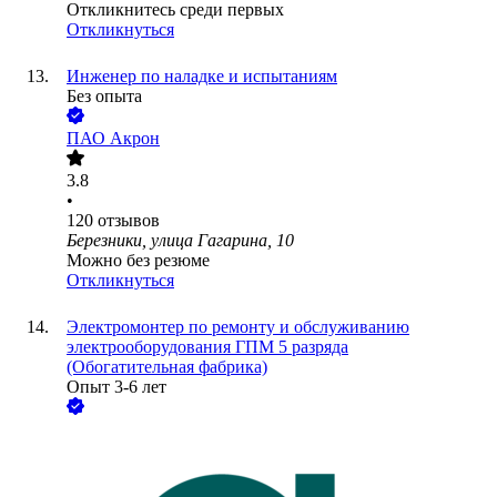
Откликнитесь среди первых
Откликнуться
Инженер по наладке и испытаниям
Без опыта
ПАО
Акрон
3.8
•
120
отзывов
Березники, улица Гагарина, 10
Можно без резюме
Откликнуться
Электромонтер по ремонту и обслуживанию
электрооборудования ГПМ 5 разряда
(Обогатительная фабрика)
Опыт 3-6 лет