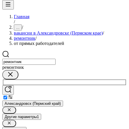
Главная
/
/
...
вакансии в Александровске (Пермском крае)
/
ремонтник
/
от прямых работодателей
ремонтник
Александровск (Пермский край)
Другие параметры
1