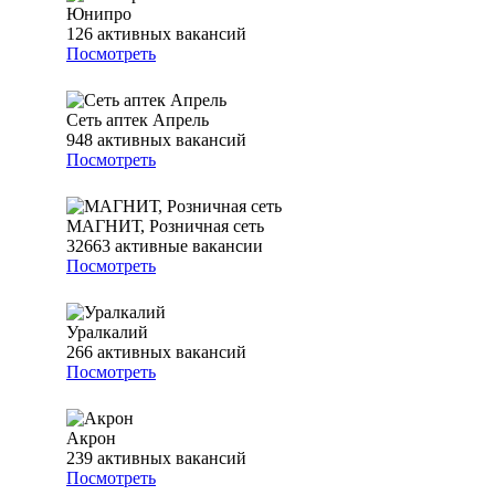
Юнипро
126
активных вакансий
Посмотреть
Сеть аптек Апрель
948
активных вакансий
Посмотреть
МАГНИТ, Розничная сеть
32663
активные вакансии
Посмотреть
Уралкалий
266
активных вакансий
Посмотреть
Акрон
239
активных вакансий
Посмотреть