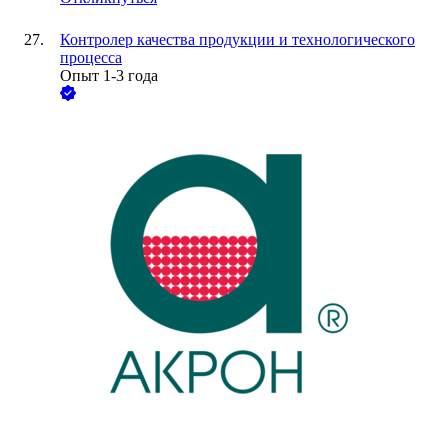
Контролер качества продукции и технологического
процесса
Опыт 1-3 года