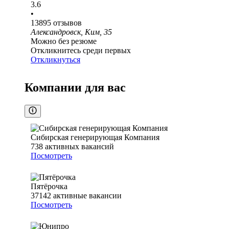
3.6
•
13895
отзывов
Александровск, Ким, 35
Можно без резюме
Откликнитесь среди первых
Откликнуться
Компании для вас
Сибирская генерирующая Компания
738
активных вакансий
Посмотреть
Пятёрочка
37142
активные вакансии
Посмотреть