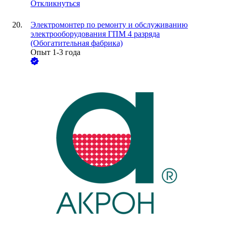
Откликнуться
Электромонтер по ремонту и обслуживанию
электрооборудования ГПМ 4 разряда
(Обогатительная фабрика)
Опыт 1-3 года