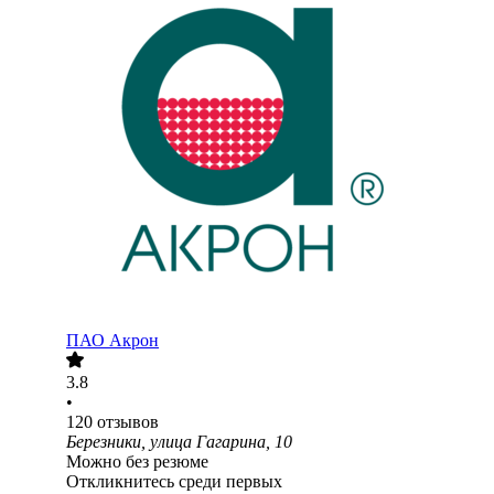
ПАО
Акрон
3.8
•
120
отзывов
Березники, улица Гагарина, 10
Можно без резюме
Откликнитесь среди первых