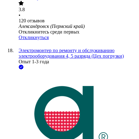
3.8
•
120
отзывов
Александровск (Пермский край)
Откликнитесь среди первых
Откликнуться
Электромонтер по ремонту и обслуживанию
электрооборудования 4, 5 разряда (Цех погрузки)
Опыт 1-3 года