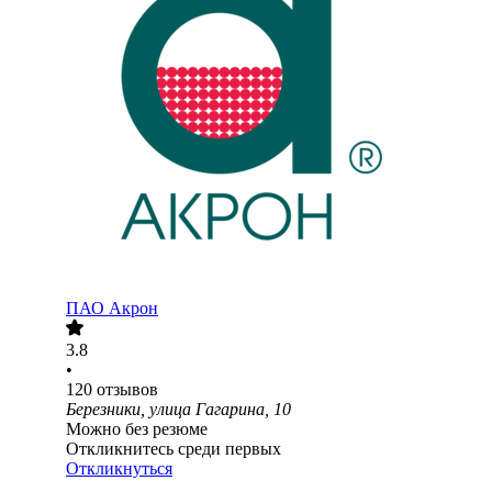
ПАО
Акрон
3.8
•
120
отзывов
Березники, улица Гагарина, 10
Можно без резюме
Откликнитесь среди первых
Откликнуться