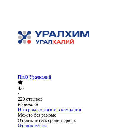
ПАО
Уралкалий
4.0
•
229
отзывов
Березники
Интервью о жизни в компании
Можно без резюме
Откликнитесь среди первых
Откликнуться