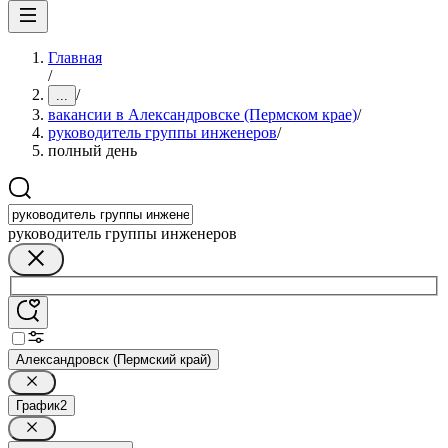
Главная
/
/
...
вакансии в Александровске (Пермском крае)
/
руководитель группы инженеров
/
полный день
руководитель группы инженеров
Александровск (Пермский край)
График
2