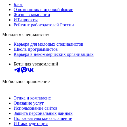
Блог
О компаниях в игровой форме
Жизнь в компании
ИТ-проекты
Рейтинг работодателей России
Молодым специалистам
Карьера для молодых специалистов
Школа программистов
Карьера в некоммерческих организациях
Боты для уведомлений
Мобильное приложение
Этика и комплаенс
Оказание услуг
Использование сайтов
Защита персональных данных
Пользовательское соглашение
ИТ аккредитация