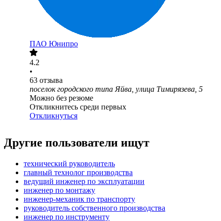
ПАО
Юнипро
4.2
•
63
отзыва
поселок городского типа Яйва, улица Тимирязева, 5
Можно без резюме
Откликнитесь среди первых
Откликнуться
Другие пользователи ищут
технический руководитель
главный технолог производства
ведущий инженер по эксплуатации
инженер по монтажу
инженер-механик по транспорту
руководитель собственного производства
инженер по инструменту