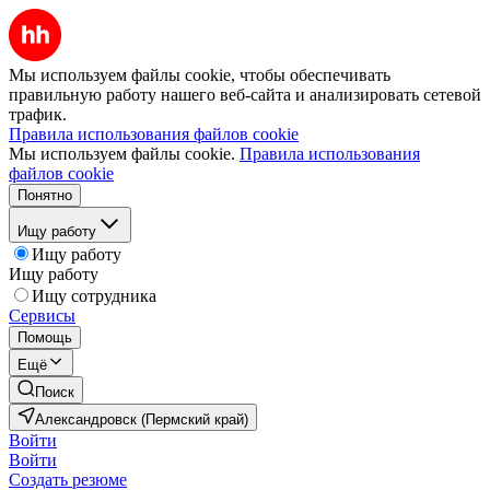
Мы используем файлы cookie, чтобы обеспечивать
правильную работу нашего веб-сайта и анализировать сетевой
трафик.
Правила использования файлов cookie
Мы используем файлы cookie.
Правила использования
файлов cookie
Понятно
Ищу работу
Ищу работу
Ищу работу
Ищу сотрудника
Сервисы
Помощь
Ещё
Поиск
Александровск (Пермский край)
Войти
Войти
Создать резюме