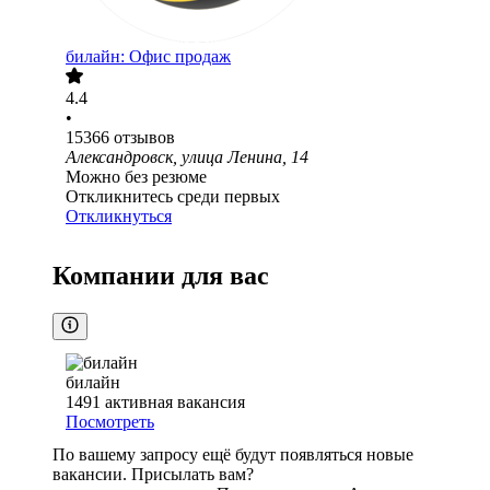
билайн: Офис продаж
4.4
•
15366
отзывов
Александровск, улица Ленина, 14
Можно без резюме
Откликнитесь среди первых
Откликнуться
Компании для вас
билайн
1491
активная вакансия
Посмотреть
По вашему запросу ещё будут появляться новые
вакансии. Присылать вам?