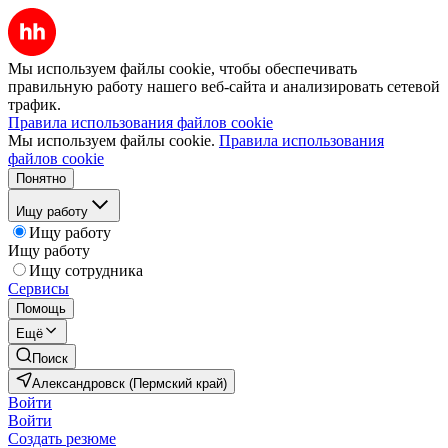
Мы используем файлы cookie, чтобы обеспечивать
правильную работу нашего веб-сайта и анализировать сетевой
трафик.
Правила использования файлов cookie
Мы используем файлы cookie.
Правила использования
файлов cookie
Понятно
Ищу работу
Ищу работу
Ищу работу
Ищу сотрудника
Сервисы
Помощь
Ещё
Поиск
Александровск (Пермский край)
Войти
Войти
Создать резюме