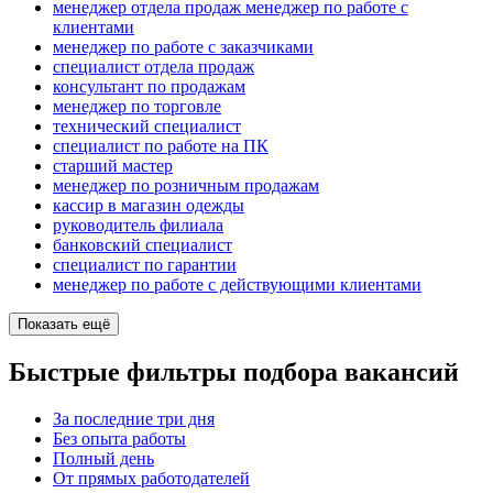
менеджер отдела продаж менеджер по работе с
клиентами
менеджер по работе с заказчиками
специалист отдела продаж
консультант по продажам
менеджер по торговле
технический специалист
специалист по работе на ПК
старший мастер
менеджер по розничным продажам
кассир в магазин одежды
руководитель филиала
банковский специалист
специалист по гарантии
менеджер по работе с действующими клиентами
Показать ещё
Быстрые фильтры подбора вакансий
За последние три дня
Без опыта работы
Полный день
От прямых работодателей