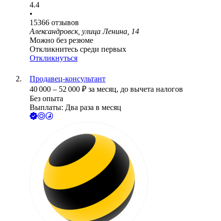
4.4
•
15366
отзывов
Александровск, улица Ленина, 14
Можно без резюме
Откликнитесь среди первых
Откликнуться
Продавец-консультант
40 000
–
52 000
₽
за месяц,
до вычета налогов
Без опыта
Выплаты: Два раза в месяц