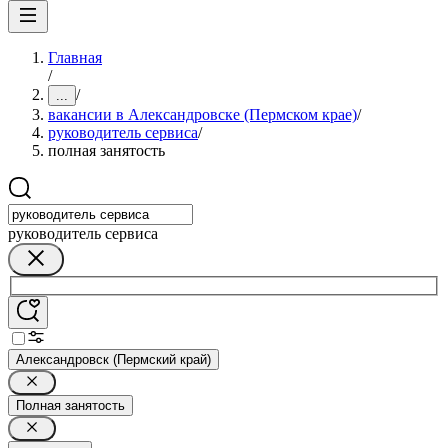
Главная
/
/
...
вакансии в Александровске (Пермском крае)
/
руководитель сервиса
/
полная занятость
руководитель сервиса
Александровск (Пермский край)
Полная занятость