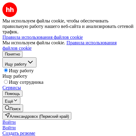
Мы используем файлы cookie, чтобы обеспечивать
правильную работу нашего веб-сайта и анализировать сетевой
трафик.
Правила использования файлов cookie
Мы используем файлы cookie.
Правила использования
файлов cookie
Понятно
Ищу работу
Ищу работу
Ищу работу
Ищу сотрудника
Сервисы
Помощь
Ещё
Поиск
Александровск (Пермский край)
Войти
Войти
Создать резюме