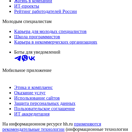
Жизнь в компании
ИТ-проекты
Рейтинг работодателей России
Молодым специалистам
Карьера для молодых специалистов
Школа программистов
Карьера в некоммерческих организациях
Боты для уведомлений
Мобильное приложение
Этика и комплаенс
Оказание услуг
Использование сайтов
Защита персональных данных
Пользовательское соглашение
ИТ аккредитация
На информационном ресурсе hh.ru
применяются
рекомендательные технологии
(информационные технологии