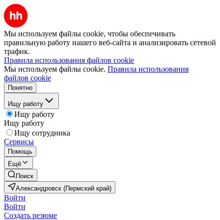
Мы используем файлы cookie, чтобы обеспечивать
правильную работу нашего веб-сайта и анализировать сетевой
трафик.
Правила использования файлов cookie
Мы используем файлы cookie.
Правила использования
файлов cookie
Понятно
Ищу работу
Ищу работу
Ищу работу
Ищу сотрудника
Сервисы
Помощь
Ещё
Поиск
Александровск (Пермский край)
Войти
Войти
Создать резюме