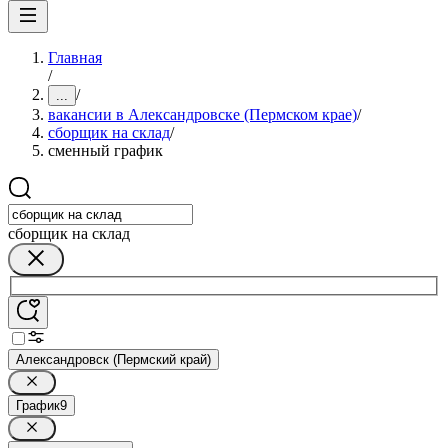
Главная
/
/
...
вакансии в Александровске (Пермском крае)
/
сборщик на склад
/
сменный график
сборщик на склад
Александровск (Пермский край)
График
9