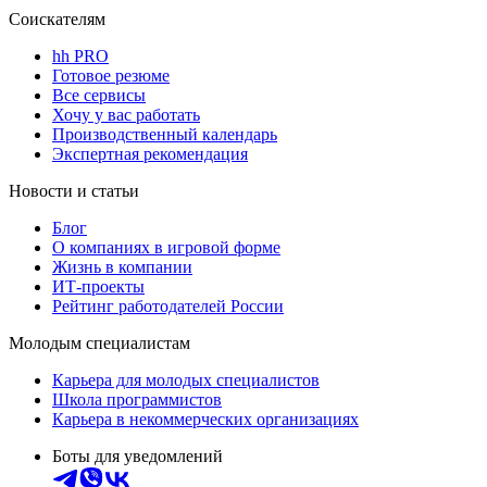
Соискателям
hh PRO
Готовое резюме
Все сервисы
Хочу у вас работать
Производственный календарь
Экспертная рекомендация
Новости и статьи
Блог
О компаниях в игровой форме
Жизнь в компании
ИТ-проекты
Рейтинг работодателей России
Молодым специалистам
Карьера для молодых специалистов
Школа программистов
Карьера в некоммерческих организациях
Боты для уведомлений