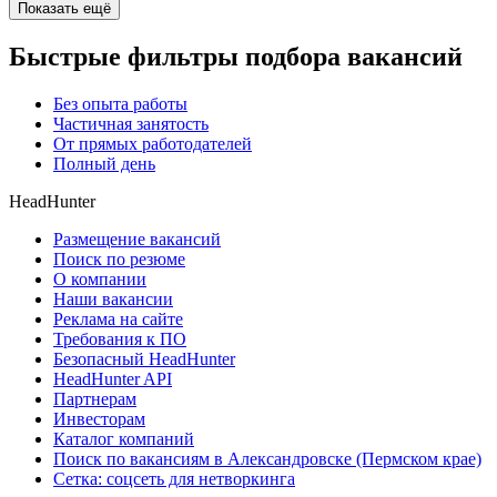
Показать ещё
Быстрые фильтры подбора вакансий
Без опыта работы
Частичная занятость
От прямых работодателей
Полный день
HeadHunter
Размещение вакансий
Поиск по резюме
О компании
Наши вакансии
Реклама на сайте
Требования к ПО
Безопасный HeadHunter
HeadHunter API
Партнерам
Инвесторам
Каталог компаний
Поиск по вакансиям в Александровске (Пермском крае)
Сетка: соцсеть для нетворкинга