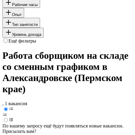
Рабочие часы
Опыт
Тип занятости
Уровень дохода
Ещё фильтры
Работа сборщиком на складе
со сменным графиком в
Александровске (Пермском
крае)
, 1 вакансия
По вашему запросу ещё будут появляться новые вакансии.
Присылать вам?