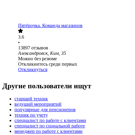
Пятёрочка. Команда магазинов
3.6
•
13897
отзывов
Александровск, Ким, 35
Можно без резюме
Откликнитесь среди первых
Откликнуться
Другие пользователи ищут
старший техник
ведущий мероприятий
популярные для пенсионеров
техник по учету
специалист по работе с клиентами
специалист по социальной работе
менеджер по работе с клиентами