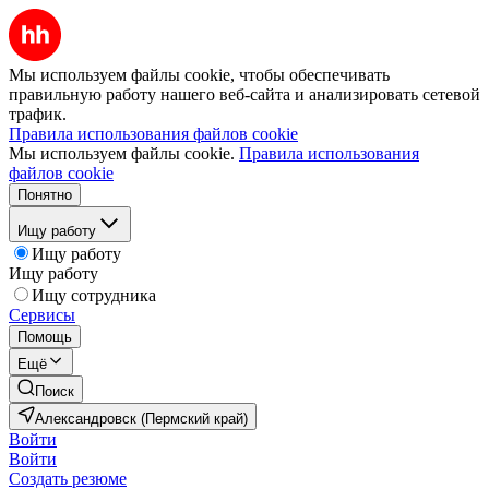
Мы используем файлы cookie, чтобы обеспечивать
правильную работу нашего веб-сайта и анализировать сетевой
трафик.
Правила использования файлов cookie
Мы используем файлы cookie.
Правила использования
файлов cookie
Понятно
Ищу работу
Ищу работу
Ищу работу
Ищу сотрудника
Сервисы
Помощь
Ещё
Поиск
Александровск (Пермский край)
Войти
Войти
Создать резюме