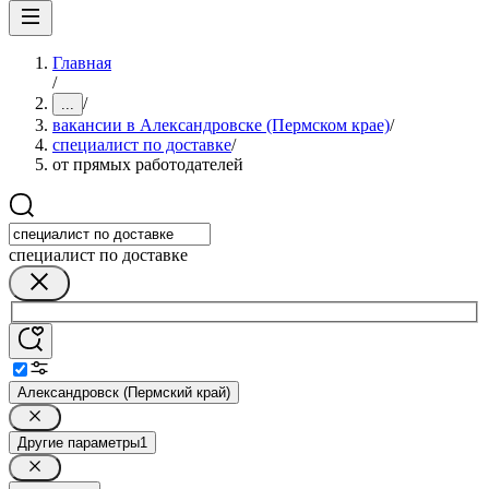
Главная
/
/
...
вакансии в Александровске (Пермском крае)
/
специалист по доставке
/
от прямых работодателей
специалист по доставке
Александровск (Пермский край)
Другие параметры
1