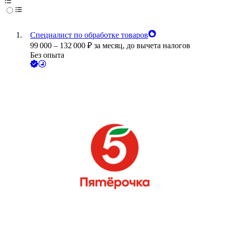
Специалист по обработке товаров
99 000
–
132 000
₽
за месяц,
до вычета налогов
Без опыта