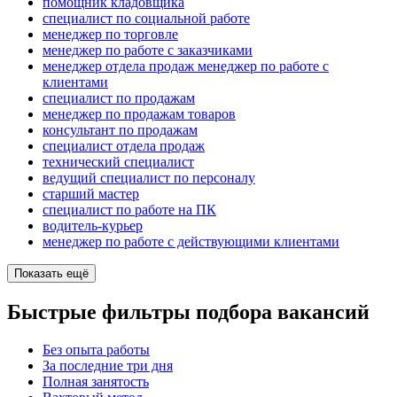
помощник кладовщика
специалист по социальной работе
менеджер по торговле
менеджер по работе с заказчиками
менеджер отдела продаж менеджер по работе с
клиентами
специалист по продажам
менеджер по продажам товаров
консультант по продажам
специалист отдела продаж
технический специалист
ведущий специалист по персоналу
старший мастер
специалист по работе на ПК
водитель-курьер
менеджер по работе с действующими клиентами
Показать ещё
Быстрые фильтры подбора вакансий
Без опыта работы
За последние три дня
Полная занятость