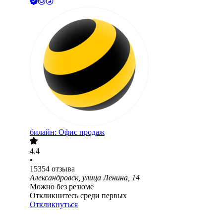
билайн: Офис продаж
4.4
•
15354
отзыва
Александровск, улица Ленина, 14
Можно без резюме
Откликнитесь среди первых
Откликнуться