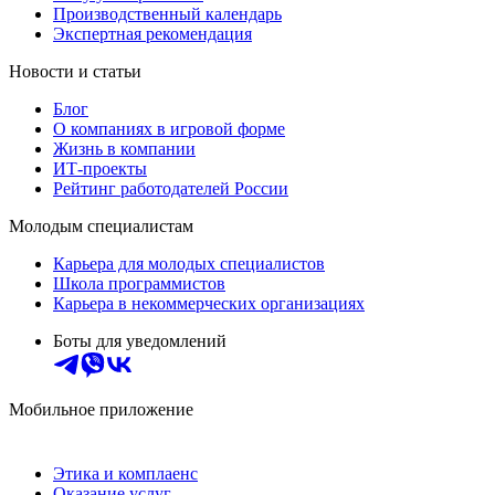
Производственный календарь
Экспертная рекомендация
Новости и статьи
Блог
О компаниях в игровой форме
Жизнь в компании
ИТ-проекты
Рейтинг работодателей России
Молодым специалистам
Карьера для молодых специалистов
Школа программистов
Карьера в некоммерческих организациях
Боты для уведомлений
Мобильное приложение
Этика и комплаенс
Оказание услуг