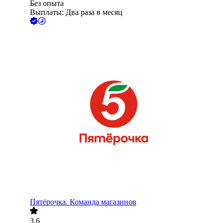
Без опыта
Выплаты: Два раза в месяц
Пятёрочка. Команда магазинов
3.6