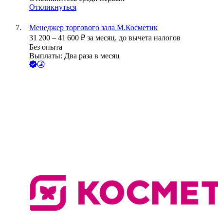
Откликнуться
Менеджер торгового зала М.Косметик
31 200
–
41 600
₽
за месяц,
до вычета налогов
Без опыта
Выплаты: Два раза в месяц