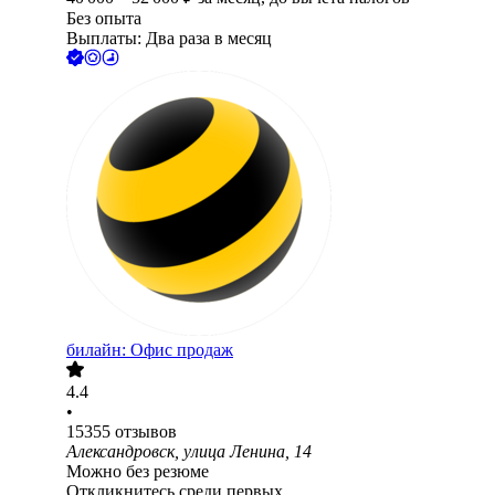
Без опыта
Выплаты: Два раза в месяц
билайн: Офис продаж
4.4
•
15355
отзывов
Александровск, улица Ленина, 14
Можно без резюме
Откликнитесь среди первых