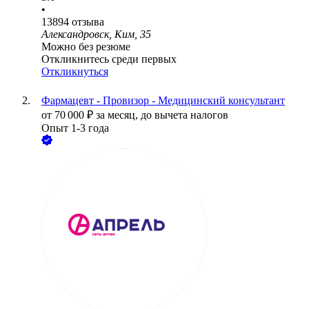
•
13894
отзыва
Александровск, Ким, 35
Можно без резюме
Откликнитесь среди первых
Откликнуться
Фармацевт - Провизор - Медицинский консультант
от
70 000
₽
за месяц,
до вычета налогов
Опыт 1-3 года