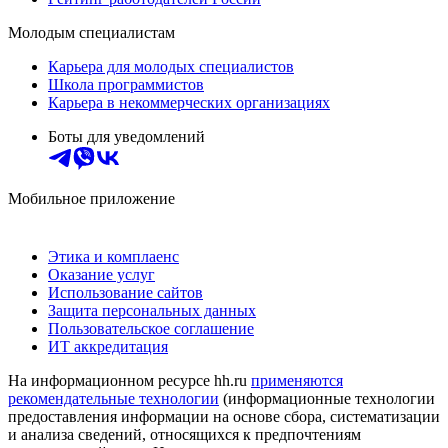
Молодым специалистам
Карьера для молодых специалистов
Школа программистов
Карьера в некоммерческих организациях
Боты для уведомлений
Мобильное приложение
Этика и комплаенс
Оказание услуг
Использование сайтов
Защита персональных данных
Пользовательское соглашение
ИТ аккредитация
На информационном ресурсе hh.ru
применяются
рекомендательные технологии
(информационные технологии
предоставления информации на основе сбора, систематизации
и анализа сведений, относящихся к предпочтениям