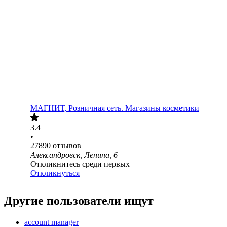
МАГНИТ, Розничная сеть. Магазины косметики
3.4
•
27890
отзывов
Александровск, Ленина, 6
Откликнитесь среди первых
Откликнуться
Другие пользователи ищут
account manager