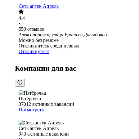
Сеть аптек Апрель
4.4
•
550
отзывов
Александровск, улица Братьев Давыдовых
Можно без резюме
Откликнитесь среди первых
Откликнуться
Компании для вас
Пятёрочка
37012
активных вакансий
Посмотреть
Сеть аптек Апрель
943
активные вакансии