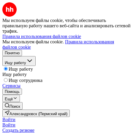
Мы используем файлы cookie, чтобы обеспечивать
правильную работу нашего веб-сайта и анализировать сетевой
трафик.
Правила использования файлов cookie
Мы используем файлы cookie.
Правила использования
файлов cookie
Понятно
Ищу работу
Ищу работу
Ищу работу
Ищу сотрудника
Сервисы
Помощь
Ещё
Поиск
Александровск (Пермский край)
Войти
Войти
Создать резюме