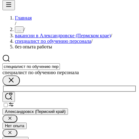
Главная
/
/
...
вакансии в Александровске (Пермском крае)
/
специалист по обучению персонала
/
без опыта работы
специалист по обучению персонала
Александровск (Пермский край)
Нет опыта