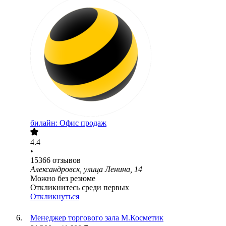
билайн: Офис продаж
4.4
•
15366
отзывов
Александровск, улица Ленина, 14
Можно без резюме
Откликнитесь среди первых
Откликнуться
Менеджер торгового зала М.Косметик