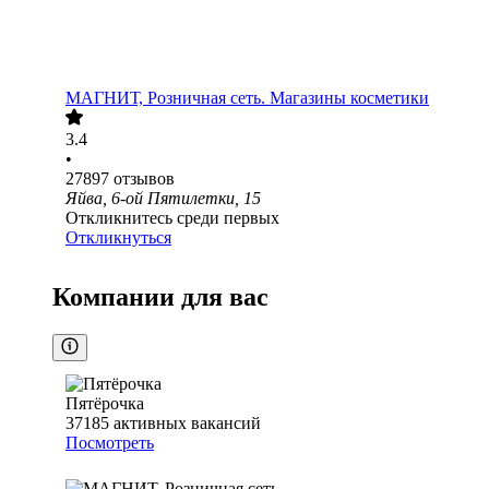
МАГНИТ, Розничная сеть. Магазины косметики
3.4
•
27897
отзывов
Яйва, 6-ой Пятилетки, 15
Откликнитесь среди первых
Откликнуться
Компании для вас
Пятёрочка
37185
активных вакансий
Посмотреть