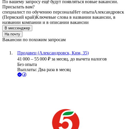
По вашему запросу ещё будут появляться новые вакансии.
Присылать вам?
специалист по обучению персонала
Нет опыта
Александровск
(Пермский край)
Ключевые слова в названии вакансии, в
названии компании и в описании вакансии
В мессенджер
На почту
Вакансии по похожим запросам
Продавец (Александровск, Ким, 35)
41 000
–
55 000
₽
за месяц,
до вычета налогов
Без опыта
Выплаты: Два раза в месяц