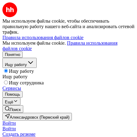
Мы используем файлы cookie, чтобы обеспечивать
правильную работу нашего веб-сайта и анализировать сетевой
трафик.
Правила использования файлов cookie
Мы используем файлы cookie.
Правила использования
файлов cookie
Понятно
Ищу работу
Ищу работу
Ищу работу
Ищу сотрудника
Сервисы
Помощь
Ещё
Поиск
Александровск (Пермский край)
Войти
Войти
Создать резюме