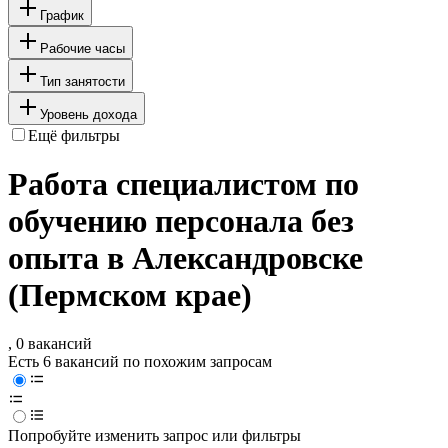
График
Рабочие часы
Тип занятости
Уровень дохода
Ещё фильтры
Работа специалистом по
обучению персонала без
опыта в Александровске
(Пермском крае)
, 0 вакансий
Есть 6 вакансий по похожим запросам
Попробуйте изменить запрос или фильтры