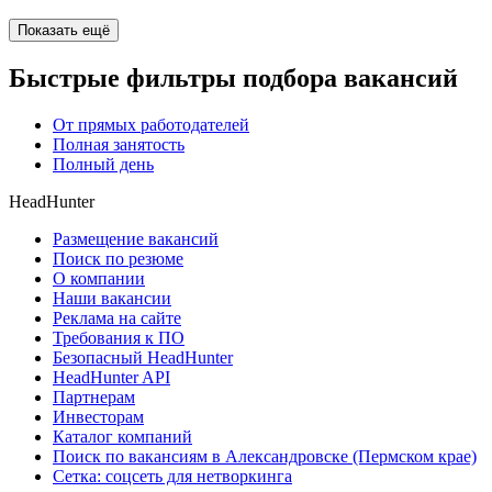
Показать ещё
Быстрые фильтры подбора вакансий
От прямых работодателей
Полная занятость
Полный день
HeadHunter
Размещение вакансий
Поиск по резюме
О компании
Наши вакансии
Реклама на сайте
Требования к ПО
Безопасный HeadHunter
HeadHunter API
Партнерам
Инвесторам
Каталог компаний
Поиск по вакансиям в Александровске (Пермском крае)
Сетка: соцсеть для нетворкинга