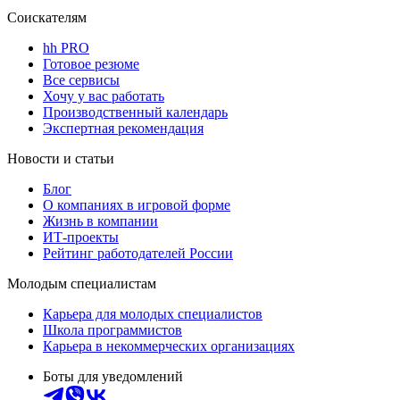
Соискателям
hh PRO
Готовое резюме
Все сервисы
Хочу у вас работать
Производственный календарь
Экспертная рекомендация
Новости и статьи
Блог
О компаниях в игровой форме
Жизнь в компании
ИТ-проекты
Рейтинг работодателей России
Молодым специалистам
Карьера для молодых специалистов
Школа программистов
Карьера в некоммерческих организациях
Боты для уведомлений