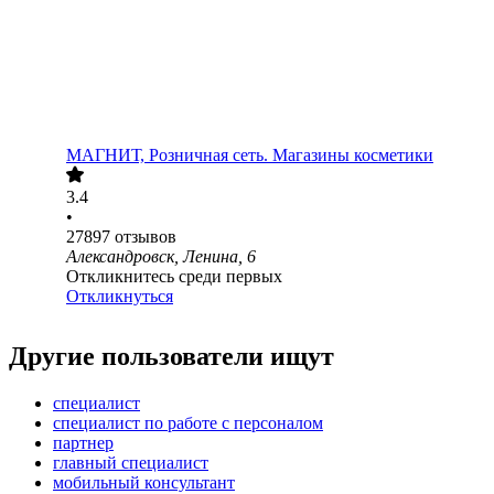
МАГНИТ, Розничная сеть. Магазины косметики
3.4
•
27897
отзывов
Александровск, Ленина, 6
Откликнитесь среди первых
Откликнуться
Другие пользователи ищут
специалист
специалист по работе с персоналом
партнер
главный специалист
мобильный консультант