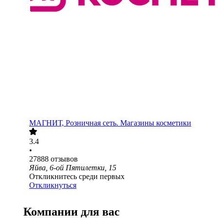
МАГНИТ, Розничная сеть. Магазины косметики
3.4
•
27888
отзывов
Яйва, 6-ой Пятилетки, 15
Откликнитесь среди первых
Откликнуться
Компании для вас