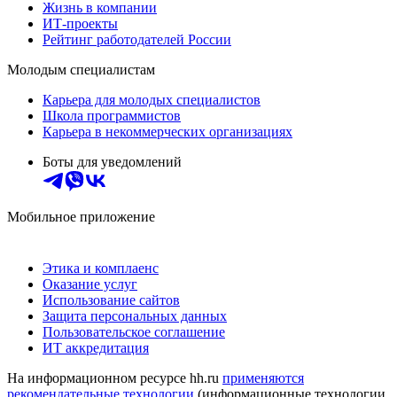
Жизнь в компании
ИТ-проекты
Рейтинг работодателей России
Молодым специалистам
Карьера для молодых специалистов
Школа программистов
Карьера в некоммерческих организациях
Боты для уведомлений
Мобильное приложение
Этика и комплаенс
Оказание услуг
Использование сайтов
Защита персональных данных
Пользовательское соглашение
ИТ аккредитация
На информационном ресурсе hh.ru
применяются
рекомендательные технологии
(информационные технологии