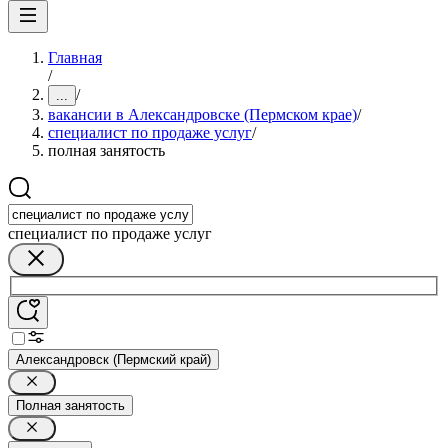
Главная
/
/
...
вакансии в Александровске (Пермском крае)
/
специалист по продаже услуг
/
полная занятость
специалист по продаже услуг
Александровск (Пермский край)
Полная занятость