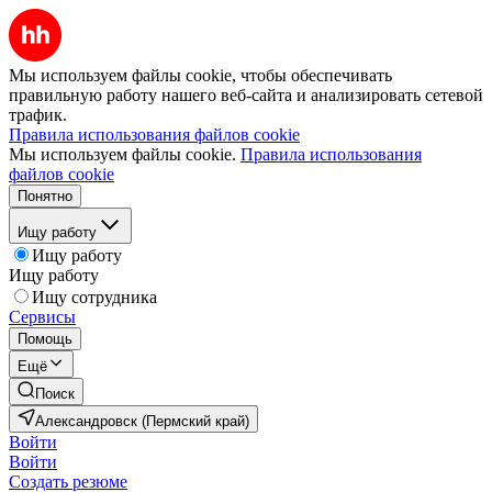
Мы используем файлы cookie, чтобы обеспечивать
правильную работу нашего веб-сайта и анализировать сетевой
трафик.
Правила использования файлов cookie
Мы используем файлы cookie.
Правила использования
файлов cookie
Понятно
Ищу работу
Ищу работу
Ищу работу
Ищу сотрудника
Сервисы
Помощь
Ещё
Поиск
Александровск (Пермский край)
Войти
Войти
Создать резюме