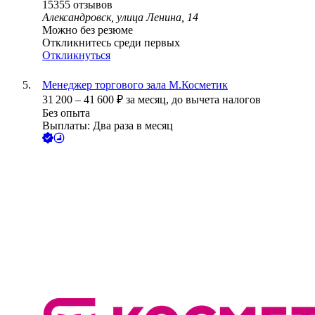
15355
отзывов
Александровск, улица Ленина, 14
Можно без резюме
Откликнитесь среди первых
Откликнуться
Менеджер торгового зала М.Косметик
31 200
–
41 600
₽
за месяц,
до вычета налогов
Без опыта
Выплаты: Два раза в месяц