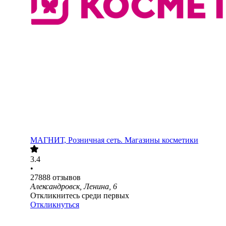
МАГНИТ, Розничная сеть. Магазины косметики
3.4
•
27888
отзывов
Александровск, Ленина, 6
Откликнитесь среди первых
Откликнуться