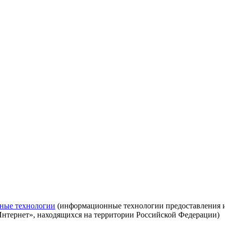
ные технологии
(информационные технологии предоставления ин
Интернет», находящихся на территории Российской Федерации)