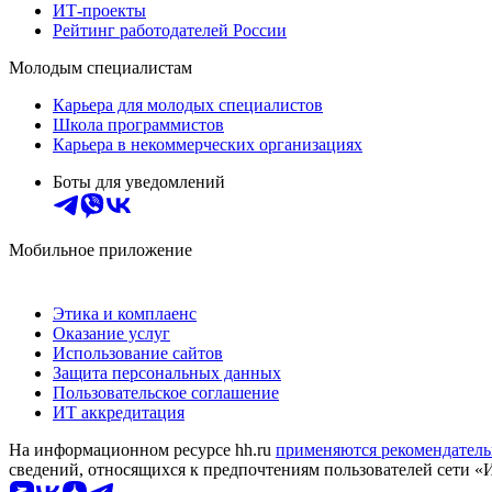
ИТ-проекты
Рейтинг работодателей России
Молодым специалистам
Карьера для молодых специалистов
Школа программистов
Карьера в некоммерческих организациях
Боты для уведомлений
Мобильное приложение
Этика и комплаенс
Оказание услуг
Использование сайтов
Защита персональных данных
Пользовательское соглашение
ИТ аккредитация
На информационном ресурсе hh.ru
применяются рекомендатель
сведений, относящихся к предпочтениям пользователей сети «