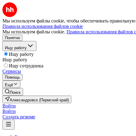
Мы используем файлы cookie, чтобы обеспечивать правильную р
Правила использования файлов cookie
Мы используем файлы cookie.
Правила использования файлов c
Понятно
Ищу работу
Ищу работу
Ищу работу
Ищу сотрудника
Сервисы
Помощь
Ещё
Поиск
Александровск (Пермский край)
Войти
Войти
Создать резюме