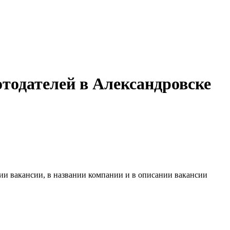
тодателей в Александровске
ии вакансии, в названии компании и в описании вакансии