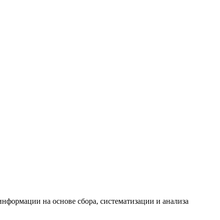
формации на основе сбора, систематизации и анализа