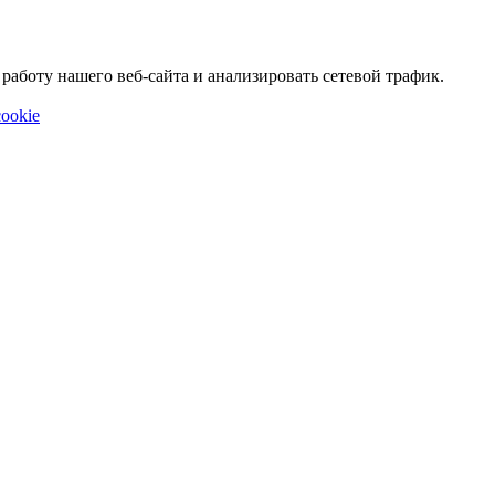
аботу нашего веб-сайта и анализировать сетевой трафик.
ookie