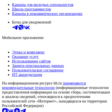
Карьера для молодых специалистов
Школа программистов
Карьера в некоммерческих организациях
Боты для уведомлений
Мобильное приложение
Этика и комплаенс
Оказание услуг
Использование сайтов
Защита персональных данных
Пользовательское соглашение
ИТ аккредитация
На информационном ресурсе hh.ru
применяются
рекомендательные технологии
(информационные технологии
предоставления информации на основе сбора, систематизации
и анализа сведений, относящихся к предпочтениям
пользователей сети «Интернет», находящихся на территории
Российской Федерации)