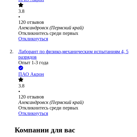
3.8
•
120
отзывов
Александровск (Пермский край)
Откликнитесь среди первых
Откликнуться
Лаборант по физико-механическим испытаниям 4, 5
разрядов
Опыт 1-3 года
ПАО
Акрон
3.8
•
120
отзывов
Александровск (Пермский край)
Откликнитесь среди первых
Откликнуться
Компании для вас