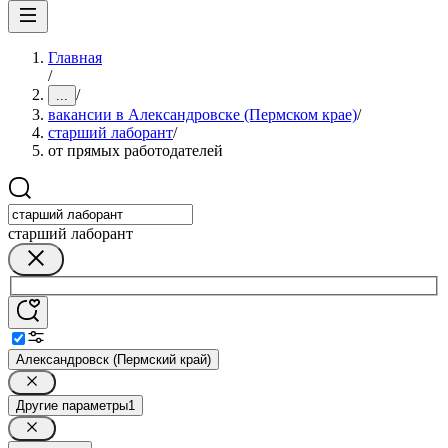
Главная
/
/
...
вакансии в Александровске (Пермском крае)
/
старший лаборант
/
от прямых работодателей
старший лаборант
Александровск (Пермский край)
Другие параметры
1