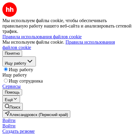
Мы используем файлы cookie, чтобы обеспечивать
правильную работу нашего веб-сайта и анализировать сетевой
трафик.
Правила использования файлов cookie
Мы используем файлы cookie.
Правила использования
файлов cookie
Понятно
Ищу работу
Ищу работу
Ищу работу
Ищу сотрудника
Сервисы
Помощь
Ещё
Поиск
Александровск (Пермский край)
Войти
Войти
Создать резюме