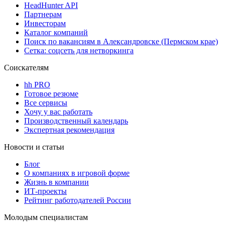
HeadHunter API
Партнерам
Инвесторам
Каталог компаний
Поиск по вакансиям в Александровске (Пермском крае)
Сетка: соцсеть для нетворкинга
Соискателям
hh PRO
Готовое резюме
Все сервисы
Хочу у вас работать
Производственный календарь
Экспертная рекомендация
Новости и статьи
Блог
О компаниях в игровой форме
Жизнь в компании
ИТ-проекты
Рейтинг работодателей России
Молодым специалистам