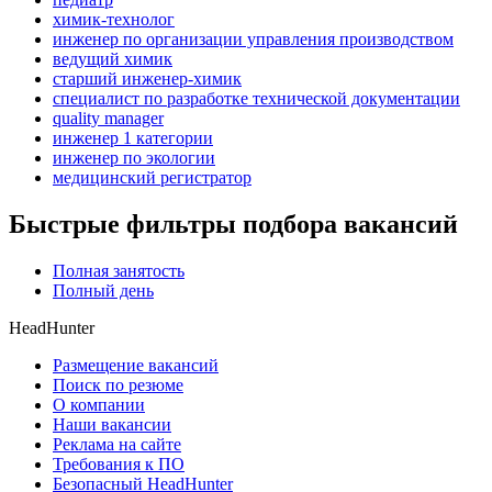
химик-технолог
инженер по организации управления производством
ведущий химик
старший инженер-химик
специалист по разработке технической документации
quality manager
инженер 1 категории
инженер по экологии
медицинский регистратор
Быстрые фильтры подбора вакансий
Полная занятость
Полный день
HeadHunter
Размещение вакансий
Поиск по резюме
О компании
Наши вакансии
Реклама на сайте
Требования к ПО
Безопасный HeadHunter