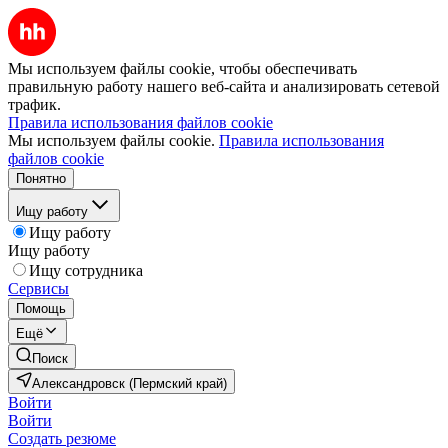
Мы используем файлы cookie, чтобы обеспечивать
правильную работу нашего веб-сайта и анализировать сетевой
трафик.
Правила использования файлов cookie
Мы используем файлы cookie.
Правила использования
файлов cookie
Понятно
Ищу работу
Ищу работу
Ищу работу
Ищу сотрудника
Сервисы
Помощь
Ещё
Поиск
Александровск (Пермский край)
Войти
Войти
Создать резюме