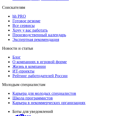
Соискателям
hh PRO
Готовое резюме
Все сервисы
Хочу у вас работать
Производственный календарь
Экспертная рекомендация
Новости и статьи
Блог
О компаниях в игровой форме
Жизнь в компании
ИТ-проекты
Рейтинг работодателей России
Молодым специалистам
Карьера для молодых специалистов
Школа программистов
Карьера в некоммерческих организациях
Боты для уведомлений