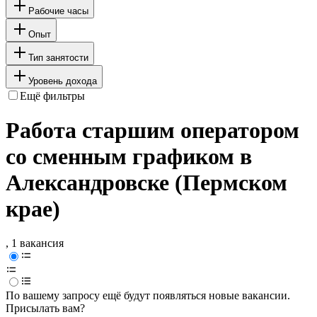
Рабочие часы
Опыт
Тип занятости
Уровень дохода
Ещё фильтры
Работа старшим оператором
со сменным графиком в
Александровске (Пермском
крае)
, 1 вакансия
По вашему запросу ещё будут появляться новые вакансии.
Присылать вам?