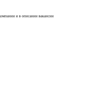
 компании и в описании вакансии