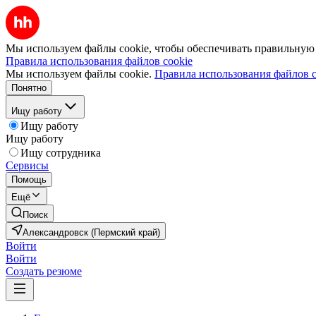
Мы используем файлы cookie, чтобы обеспечивать правильную р
Правила использования файлов cookie
Мы используем файлы cookie.
Правила использования файлов c
Понятно
Ищу работу
Ищу работу
Ищу работу
Ищу сотрудника
Сервисы
Помощь
Ещё
Поиск
Александровск (Пермский край)
Войти
Войти
Создать резюме