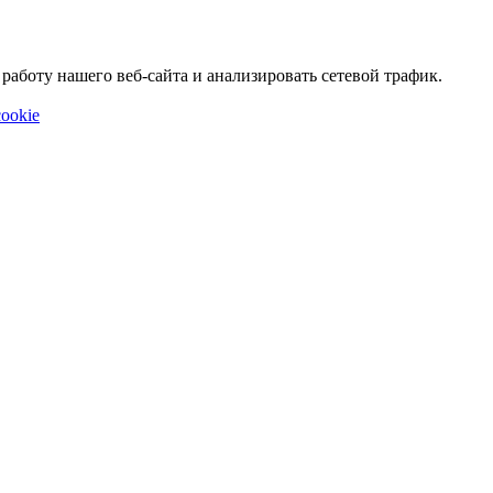
аботу нашего веб-сайта и анализировать сетевой трафик.
ookie