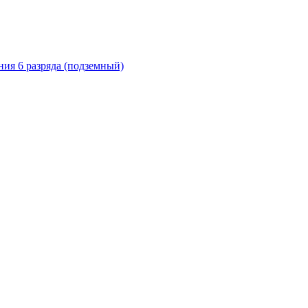
ия 6 разряда (подземный)