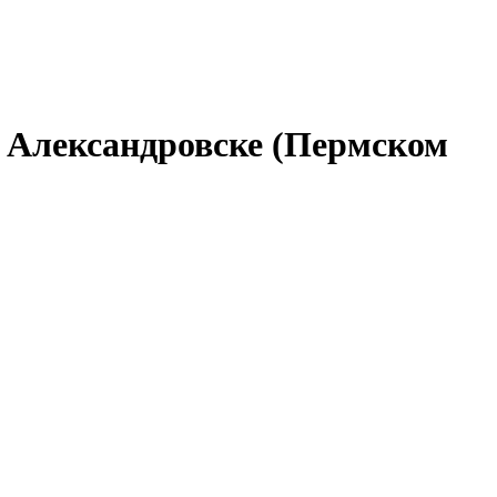
в Александровске (Пермском