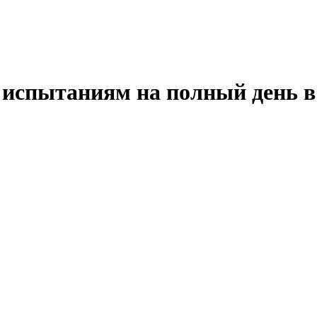
и испытаниям на полный день 