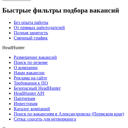
Быстрые фильтры подбора вакансий
Без опыта работы
От прямых работодателей
Полная занятость
Сменный график
HeadHunter
Размещение вакансий
Поиск по резюме
О компании
Наши вакансии
Реклама на сайте
Требования к ПО
Безопасный HeadHunter
HeadHunter API
Партнерам
Инвесторам
Каталог компаний
Поиск по вакансиям в Александровске (Пермском крае)
Сетка: соцсеть для нетворкинга