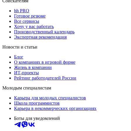
Соискателям
hh PRO
Готовое резюме
Все сервисы
Хочу у вас работать
Производственный календарь
Экспертная рекомендация
Новости и статьи
Блог
О компаниях в игровой форме
Жизнь в компании
ИТ-проекты
Рейтинг работодателей России
Молодым специалистам
Карьера для молодых специалистов
Школа программистов
Карьера в некоммерческих организациях
Боты для уведомлений