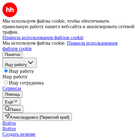
Мы используем файлы cookie, чтобы обеспечивать
правильную работу нашего веб-сайта и анализировать сетевой
трафик.
Правила использования файлов cookie
Мы используем файлы cookie.
Правила использования
файлов cookie
Понятно
Ищу работу
Ищу работу
Ищу работу
Ищу сотрудника
Сервисы
Помощь
Ещё
Поиск
Александровск (Пермский край)
Войти
Войти
Создать резюме