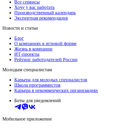
Все сервисы
Хочу у вас работать
Производственный календарь
Экспертная рекомендация
Новости и статьи
Блог
О компаниях в игровой форме
Жизнь в компании
ИТ-проекты
Рейтинг работодателей России
Молодым специалистам
Карьера для молодых специалистов
Школа программистов
Карьера в некоммерческих организациях
Боты для уведомлений
Мобильное приложение