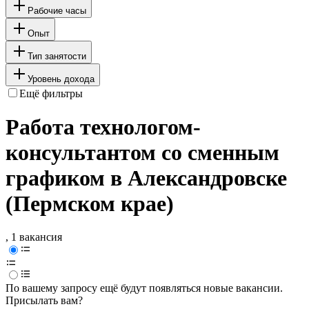
Рабочие часы
Опыт
Тип занятости
Уровень дохода
Ещё фильтры
Работа технологом-
консультантом со сменным
графиком в Александровске
(Пермском крае)
, 1 вакансия
По вашему запросу ещё будут появляться новые вакансии.
Присылать вам?