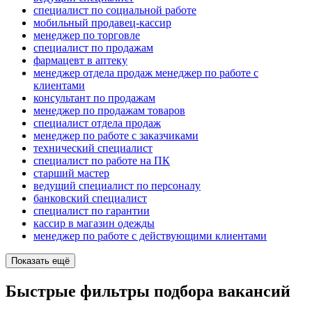
специалист по социальной работе
мобильный продавец-кассир
менеджер по торговле
специалист по продажам
фармацевт в аптеку
менеджер отдела продаж менеджер по работе с
клиентами
консультант по продажам
менеджер по продажам товаров
специалист отдела продаж
менеджер по работе с заказчиками
технический специалист
специалист по работе на ПК
старший мастер
ведущий специалист по персоналу
банковский специалист
специалист по гарантии
кассир в магазин одежды
менеджер по работе с действующими клиентами
Показать ещё
Быстрые фильтры подбора вакансий