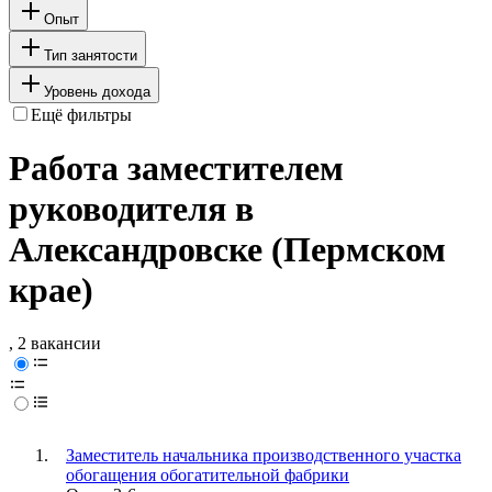
Опыт
Тип занятости
Уровень дохода
Ещё фильтры
Работа заместителем
руководителя в
Александровске (Пермском
крае)
, 2 вакансии
Заместитель начальника производственного участка
обогащения обогатительной фабрики