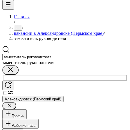
Главная
/
/
...
вакансии в Александровске (Пермском крае)
/
заместитель руководителя
заместитель руководителя
Александровск (Пермский край)
График
Рабочие часы