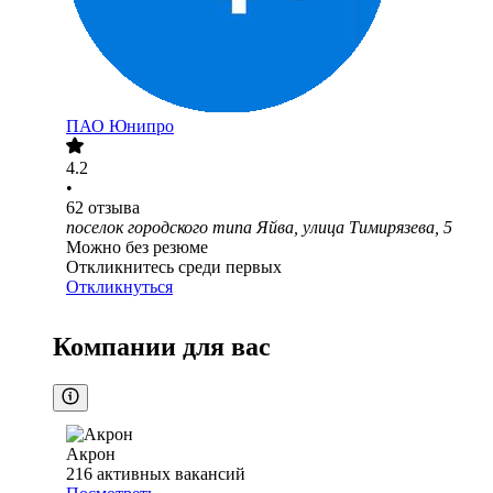
ПАО
Юнипро
4.2
•
62
отзыва
поселок городского типа Яйва, улица Тимирязева, 5
Можно без резюме
Откликнитесь среди первых
Откликнуться
Компании для вас
Акрон
216
активных вакансий