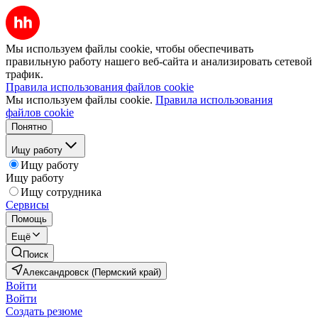
Мы используем файлы cookie, чтобы обеспечивать
правильную работу нашего веб-сайта и анализировать сетевой
трафик.
Правила использования файлов cookie
Мы используем файлы cookie.
Правила использования
файлов cookie
Понятно
Ищу работу
Ищу работу
Ищу работу
Ищу сотрудника
Сервисы
Помощь
Ещё
Поиск
Александровск (Пермский край)
Войти
Войти
Создать резюме