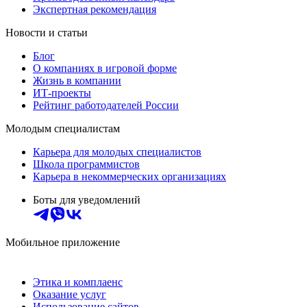
Экспертная рекомендация
Новости и статьи
Блог
О компаниях в игровой форме
Жизнь в компании
ИТ-проекты
Рейтинг работодателей России
Молодым специалистам
Карьера для молодых специалистов
Школа программистов
Карьера в некоммерческих организациях
Боты для уведомлений
Мобильное приложение
Этика и комплаенс
Оказание услуг
Использование сайтов