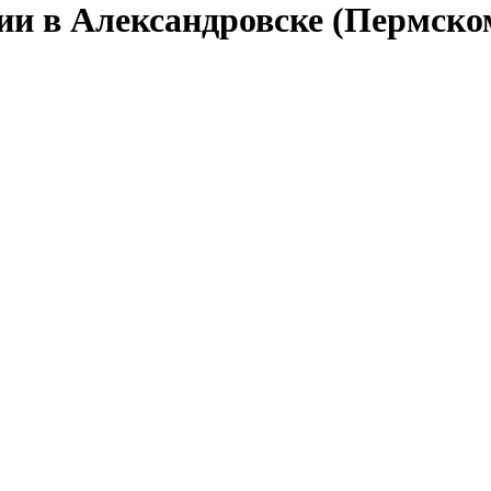
ии в Александровске (Пермско