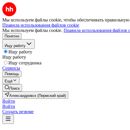
Мы используем файлы cookie, чтобы обеспечивать правильную р
Правила использования файлов cookie
Мы используем файлы cookie.
Правила использования файлов c
Понятно
Ищу работу
Ищу работу
Ищу работу
Ищу сотрудника
Сервисы
Помощь
Ещё
Поиск
Александровск (Пермский край)
Войти
Войти
Создать резюме