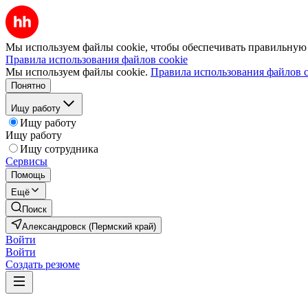
Мы используем файлы cookie, чтобы обеспечивать правильную р
Правила использования файлов cookie
Мы используем файлы cookie.
Правила использования файлов c
Понятно
Ищу работу
Ищу работу
Ищу работу
Ищу сотрудника
Сервисы
Помощь
Ещё
Поиск
Александровск (Пермский край)
Войти
Войти
Создать резюме