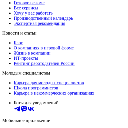
Готовое резюме
Все сервисы
Хочу у вас работать
Производственный календарь
Экспертная рекомендация
Новости и статьи
Блог
О компаниях в игровой форме
Жизнь в компании
ИТ-проекты
Рейтинг работодателей России
Молодым специалистам
Карьера для молодых специалистов
Школа программистов
Карьера в некоммерческих организациях
Боты для уведомлений
Мобильное приложение