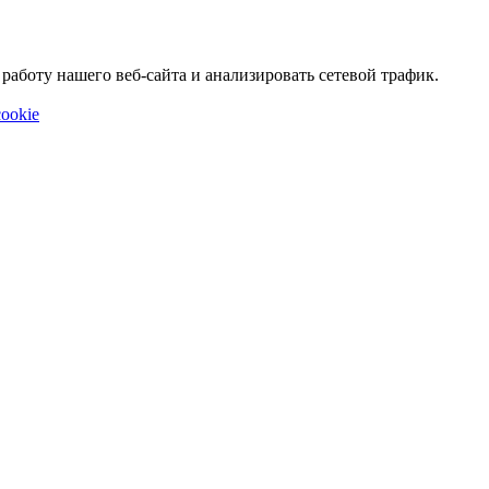
аботу нашего веб-сайта и анализировать сетевой трафик.
ookie