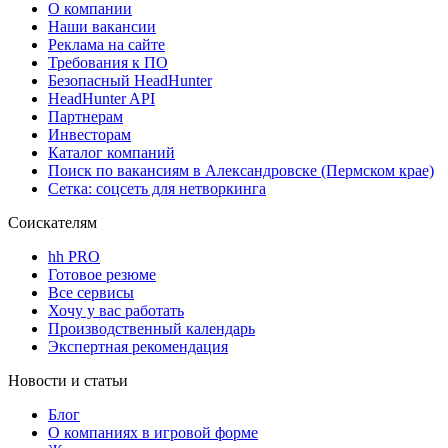
О компании
Наши вакансии
Реклама на сайте
Требования к ПО
Безопасный HeadHunter
HeadHunter API
Партнерам
Инвесторам
Каталог компаний
Поиск по вакансиям в Александровске (Пермском крае)
Сетка: соцсеть для нетворкинга
Соискателям
hh PRO
Готовое резюме
Все сервисы
Хочу у вас работать
Производственный календарь
Экспертная рекомендация
Новости и статьи
Блог
О компаниях в игровой форме