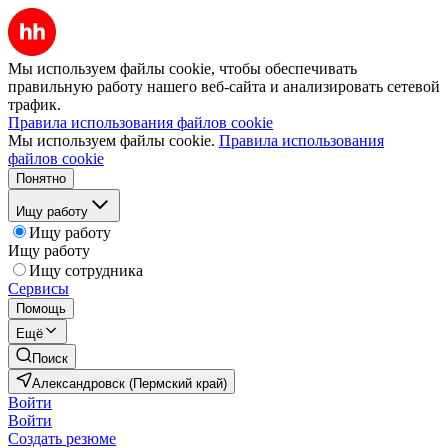
Мы используем файлы cookie, чтобы обеспечивать
правильную работу нашего веб-сайта и анализировать сетевой
трафик.
Правила использования файлов cookie
Мы используем файлы cookie.
Правила использования
файлов cookie
Понятно
Ищу работу
Ищу работу
Ищу работу
Ищу сотрудника
Сервисы
Помощь
Ещё
Поиск
Александровск (Пермский край)
Войти
Войти
Создать резюме