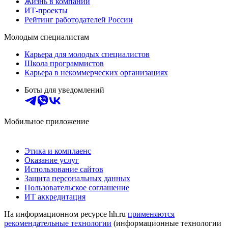
Жизнь в компании
ИТ-проекты
Рейтинг работодателей России
Молодым специалистам
Карьера для молодых специалистов
Школа программистов
Карьера в некоммерческих организациях
Боты для уведомлений
Мобильное приложение
Этика и комплаенс
Оказание услуг
Использование сайтов
Защита персональных данных
Пользовательское соглашение
ИТ аккредитация
На информационном ресурсе hh.ru
применяются
рекомендательные технологии
(информационные технологии