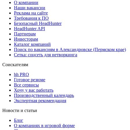
О компании
Наши вакансии
Реклама на сайте
Требования к ПО
Безопасный HeadHunter
HeadHunter API
Партнерам
Инвесторам
Каталог компаний
Поиск по вакансиям в Александровске (Пермском крае)
Сетка: соцсеть для нетворкинга
Соискателям
hh PRO
Готовое резюме
Все сервисы
Хочу у вас работать
Производственный календарь
Экспертная рекомендация
Новости и статьи
Блог
О компаниях в игровой форме