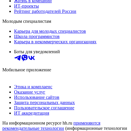
Жизнь в компании
ИТ-проекты
Рейтинг работодателей России
Молодым специалистам
Карьера для молодых специалистов
Школа программистов
Карьера в некоммерческих организациях
Боты для уведомлений
Мобильное приложение
Этика и комплаенс
Оказание услуг
Использование сайтов
Защита персональных данных
Пользовательское соглашение
ИТ аккредитация
На информационном ресурсе hh.ru
применяются
рекомендательные технологии
(информационные технологии