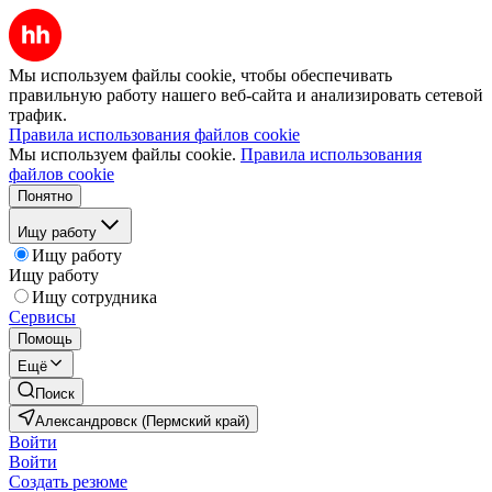
Мы используем файлы cookie, чтобы обеспечивать
правильную работу нашего веб-сайта и анализировать сетевой
трафик.
Правила использования файлов cookie
Мы используем файлы cookie.
Правила использования
файлов cookie
Понятно
Ищу работу
Ищу работу
Ищу работу
Ищу сотрудника
Сервисы
Помощь
Ещё
Поиск
Александровск (Пермский край)
Войти
Войти
Создать резюме