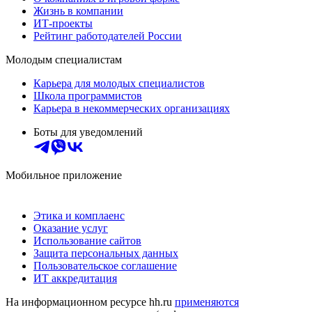
Жизнь в компании
ИТ-проекты
Рейтинг работодателей России
Молодым специалистам
Карьера для молодых специалистов
Школа программистов
Карьера в некоммерческих организациях
Боты для уведомлений
Мобильное приложение
Этика и комплаенс
Оказание услуг
Использование сайтов
Защита персональных данных
Пользовательское соглашение
ИТ аккредитация
На информационном ресурсе hh.ru
применяются