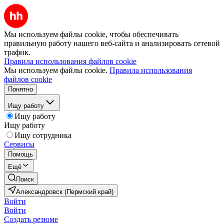
Мы используем файлы cookie, чтобы обеспечивать
правильную работу нашего веб-сайта и анализировать сетевой
трафик.
Правила использования файлов cookie
Мы используем файлы cookie.
Правила использования
файлов cookie
Понятно
Ищу работу
Ищу работу
Ищу работу
Ищу сотрудника
Сервисы
Помощь
Ещё
Поиск
Александровск (Пермский край)
Войти
Войти
Создать резюме