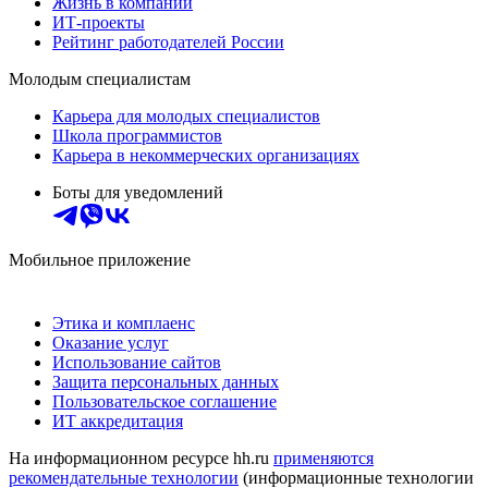
Жизнь в компании
ИТ-проекты
Рейтинг работодателей России
Молодым специалистам
Карьера для молодых специалистов
Школа программистов
Карьера в некоммерческих организациях
Боты для уведомлений
Мобильное приложение
Этика и комплаенс
Оказание услуг
Использование сайтов
Защита персональных данных
Пользовательское соглашение
ИТ аккредитация
На информационном ресурсе hh.ru
применяются
рекомендательные технологии
(информационные технологии