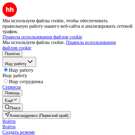
Мы используем файлы cookie, чтобы обеспечивать
правильную работу нашего веб-сайта и анализировать сетевой
трафик.
Правила использования файлов cookie
Мы используем файлы cookie.
Правила использования
файлов cookie
Понятно
Ищу работу
Ищу работу
Ищу работу
Ищу сотрудника
Сервисы
Помощь
Ещё
Поиск
Александровск (Пермский край)
Войти
Войти
Создать резюме