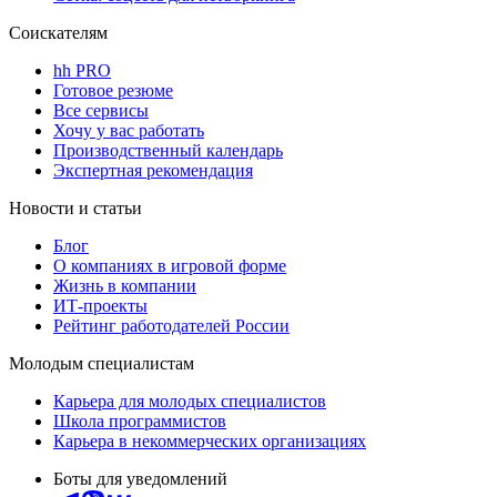
Соискателям
hh PRO
Готовое резюме
Все сервисы
Хочу у вас работать
Производственный календарь
Экспертная рекомендация
Новости и статьи
Блог
О компаниях в игровой форме
Жизнь в компании
ИТ-проекты
Рейтинг работодателей России
Молодым специалистам
Карьера для молодых специалистов
Школа программистов
Карьера в некоммерческих организациях
Боты для уведомлений