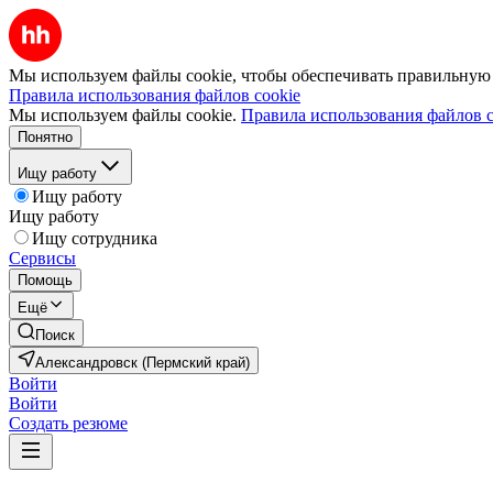
Мы используем файлы cookie, чтобы обеспечивать правильную р
Правила использования файлов cookie
Мы используем файлы cookie.
Правила использования файлов c
Понятно
Ищу работу
Ищу работу
Ищу работу
Ищу сотрудника
Сервисы
Помощь
Ещё
Поиск
Александровск (Пермский край)
Войти
Войти
Создать резюме