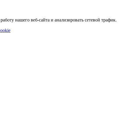
аботу нашего веб-сайта и анализировать сетевой трафик.
ookie