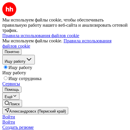
Мы используем файлы cookie, чтобы обеспечивать
правильную работу нашего веб-сайта и анализировать сетевой
трафик.
Правила использования файлов cookie
Мы используем файлы cookie.
Правила использования
файлов cookie
Понятно
Ищу работу
Ищу работу
Ищу работу
Ищу сотрудника
Сервисы
Помощь
Ещё
Поиск
Александровск (Пермский край)
Войти
Войти
Создать резюме