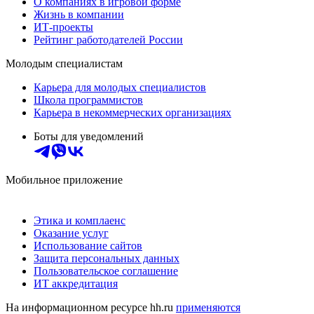
О компаниях в игровой форме
Жизнь в компании
ИТ-проекты
Рейтинг работодателей России
Молодым специалистам
Карьера для молодых специалистов
Школа программистов
Карьера в некоммерческих организациях
Боты для уведомлений
Мобильное приложение
Этика и комплаенс
Оказание услуг
Использование сайтов
Защита персональных данных
Пользовательское соглашение
ИТ аккредитация
На информационном ресурсе hh.ru
применяются